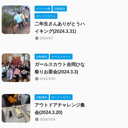
ビーバー隊
活動報告
ボーイスカウト
二年生さんありがとうハ
イキング(2024.3.31)
2024/4/7
活動報告
ガールスカウト
ガールスカウト合同ひな
祭りお茶会(2024.3.3)
2024/3/30
活動報告
ボーイスカウト
アウトドアチャレンジ集
会(2024.3.20)
2024/3/24