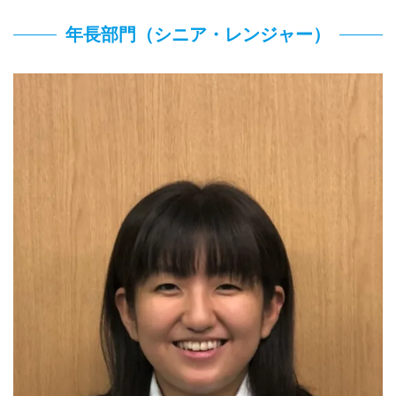
年長部門（シニア・レンジャー）