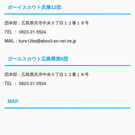
ボーイスカウト呉第12団
団本部：広島県呉市中央５丁目１２番１８号
TEL ： 0823-21-5524
MAIL：kure12bs@abox3.so-net.ne.jp
ガールスカウト広島県第6団
団本部：広島県呉市中央５丁目１２番１８号
TEL ： 0823-21-5524
MAP