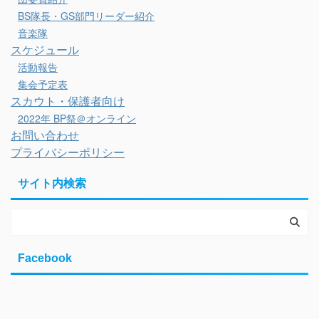
BS隊長・GS部門リーダー紹介
音楽隊
スケジュール
活動報告
集会予定表
スカウト・保護者向け
2022年 BP祭＠オンライン
お問い合わせ
プライバシーポリシー
サイト内検索
Facebook