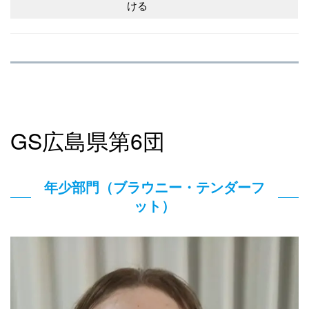
ける
GS広島県第6団
年少部門（ブラウニー・テンダーフ
ット）