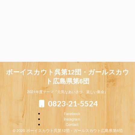
ボーイスカウト呉第12団・ガールスカウ
ト広島県第6団
2021年度テーマ『元気なあいさつ 楽しい集会』
0823-21-5524
Facebook
Instagram
Contact
© 2020 ボーイスカウト呉第12団・ガールスカウト広島県第6団