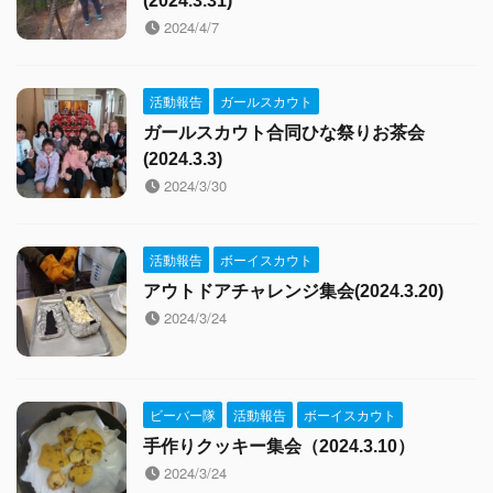
(2024.3.31)
2024/4/7
活動報告
ガールスカウト
ガールスカウト合同ひな祭りお茶会
(2024.3.3)
2024/3/30
活動報告
ボーイスカウト
アウトドアチャレンジ集会(2024.3.20)
2024/3/24
ビーバー隊
活動報告
ボーイスカウト
手作りクッキー集会（2024.3.10）
2024/3/24