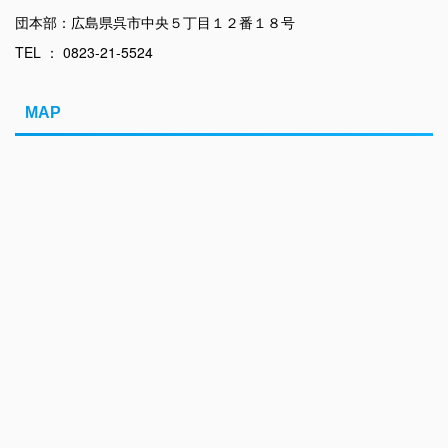
団本部：広島県呉市中央５丁目１２番１８号
TEL ： 0823-21-5524
MAP