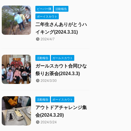
ビーバー隊
活動報告
ボーイスカウト
二年生さんありがとうハ
イキング(2024.3.31)
2024/4/7
活動報告
ガールスカウト
ガールスカウト合同ひな
祭りお茶会(2024.3.3)
2024/3/30
活動報告
ボーイスカウト
アウトドアチャレンジ集
会(2024.3.20)
2024/3/24