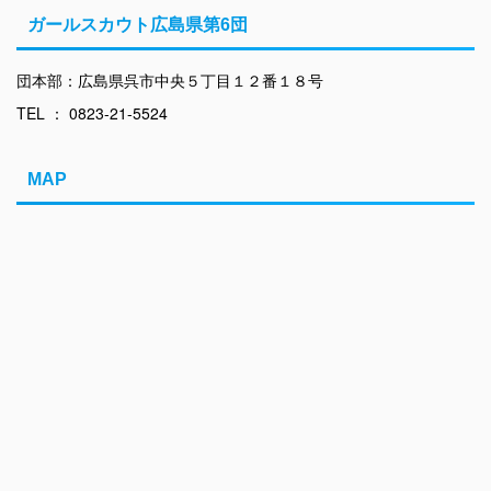
ガールスカウト広島県第6団
団本部：広島県呉市中央５丁目１２番１８号
TEL ： 0823-21-5524
MAP