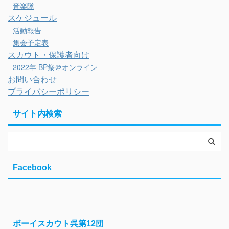
音楽隊
スケジュール
活動報告
集会予定表
スカウト・保護者向け
2022年 BP祭＠オンライン
お問い合わせ
プライバシーポリシー
サイト内検索
Facebook
ボーイスカウト呉第12団