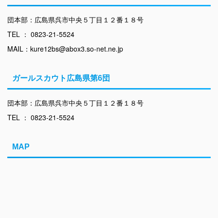
団本部：広島県呉市中央５丁目１２番１８号
TEL ： 0823-21-5524
MAIL：kure12bs@abox3.so-net.ne.jp
ガールスカウト広島県第6団
団本部：広島県呉市中央５丁目１２番１８号
TEL ： 0823-21-5524
MAP