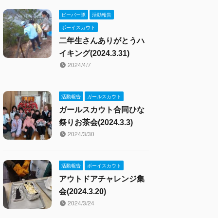
ビーバー隊
活動報告
ボーイスカウト
二年生さんありがとうハ
イキング(2024.3.31)
2024/4/7
活動報告
ガールスカウト
ガールスカウト合同ひな
祭りお茶会(2024.3.3)
2024/3/30
活動報告
ボーイスカウト
アウトドアチャレンジ集
会(2024.3.20)
2024/3/24