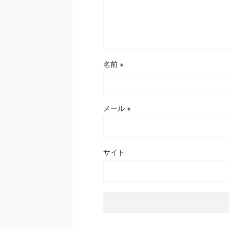
名前
※
メール
※
サイト