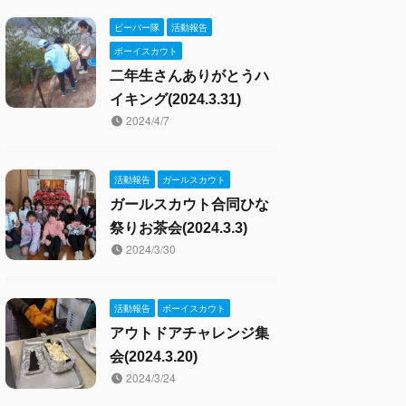
ビーバー隊
活動報告
ボーイスカウト
二年生さんありがとうハ
イキング(2024.3.31)
2024/4/7
活動報告
ガールスカウト
ガールスカウト合同ひな
祭りお茶会(2024.3.3)
2024/3/30
活動報告
ボーイスカウト
アウトドアチャレンジ集
会(2024.3.20)
2024/3/24