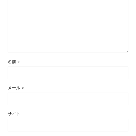
名前
※
メール
※
サイト