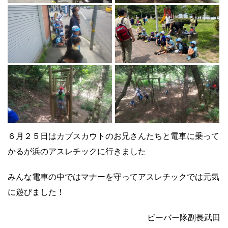
６月２５日はカブスカウトのお兄さんたちと電車に乗って
かるが浜のアスレチックに行きました
みんな電車の中ではマナーを守ってアスレチックでは元気
に遊びました！
ビーバー隊副長武田