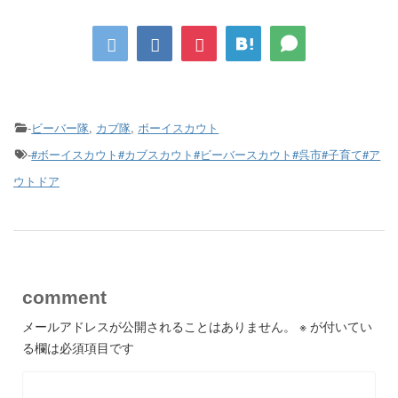
-
ビーバー隊
,
カブ隊
,
ボーイスカウト
-
#ボーイスカウト#カブスカウト#ビーバースカウト#呉市#子育て#ア
ウトドア
comment
メールアドレスが公開されることはありません。
※
が付いてい
る欄は必須項目です