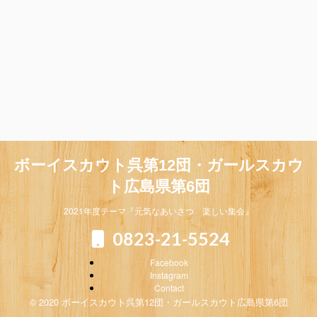
ボーイスカウト呉第12団・ガールスカウ
ト広島県第6団
2021年度テーマ『元気なあいさつ 楽しい集会』
0823-21-5524
Facebook
Instagram
Contact
© 2020 ボーイスカウト呉第12団・ガールスカウト広島県第6団