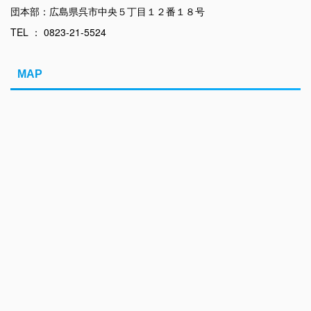
団本部：広島県呉市中央５丁目１２番１８号
TEL ： 0823-21-5524
MAP