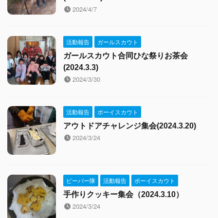
2024/4/7
活動報告
ガールスカウト
ガールスカウト合同ひな祭りお茶会
(2024.3.3)
2024/3/30
活動報告
ボーイスカウト
アウトドアチャレンジ集会(2024.3.20)
2024/3/24
ビーバー隊
活動報告
ボーイスカウト
手作りクッキー集会（2024.3.10）
2024/3/24