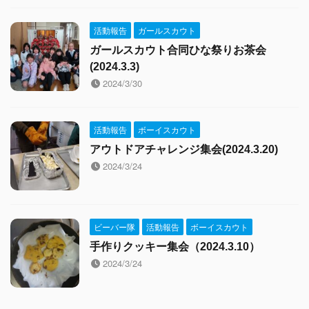
活動報告
ガールスカウト
ガールスカウト合同ひな祭りお茶会
(2024.3.3)
2024/3/30
活動報告
ボーイスカウト
アウトドアチャレンジ集会(2024.3.20)
2024/3/24
ビーバー隊
活動報告
ボーイスカウト
手作りクッキー集会（2024.3.10）
2024/3/24