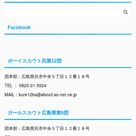
Facebook
ボーイスカウト呉第12団
団本部：広島県呉市中央５丁目１２番１８号
TEL ： 0823-21-5524
MAIL：kure12bs@abox3.so-net.ne.jp
ガールスカウト広島県第6団
団本部：広島県呉市中央５丁目１２番１８号