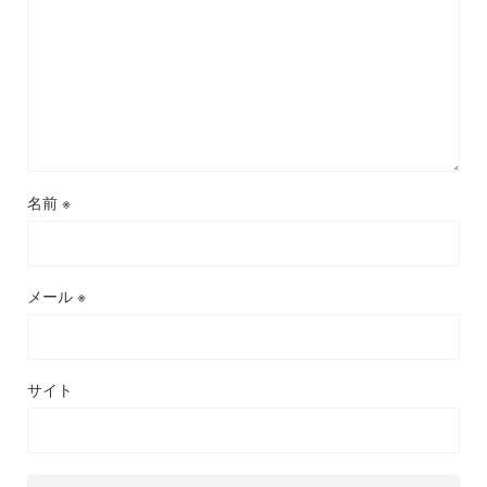
名前
※
メール
※
サイト