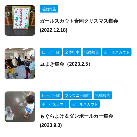
活動報告
ガールスカウト合同クリスマス集会
(2022.12.18)
ビーバー隊
全体行事
活動報告
ボーイスカウト
豆まき集会（2023.2.5）
ビーバー隊
ブラウニー部門
活動報告
ボーイスカウト
ガールスカウト
もぐらよけ＆ダンボールカー集会
(2023.9.3)