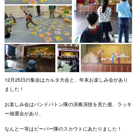
12月25日の集会はカルタ大会と、年末お楽しみ会があり
ました！
お楽しみ会はバンドバトン隊の演奏演技を見た後、ラッキ
ー抽選会があり、
なんと一等はビーバー隊のスカウトにあたりました！