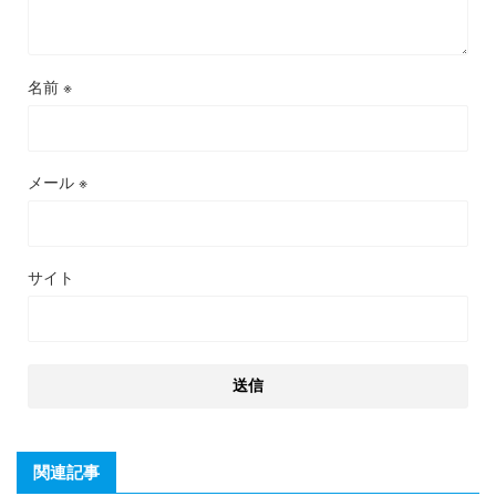
名前
※
メール
※
サイト
関連記事