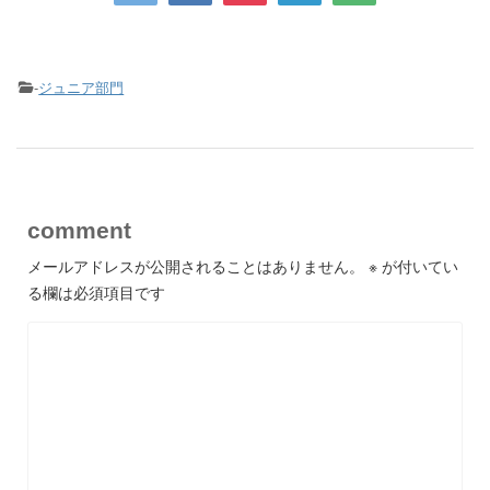
-
ジュニア部門
comment
メールアドレスが公開されることはありません。
※
が付いてい
る欄は必須項目です