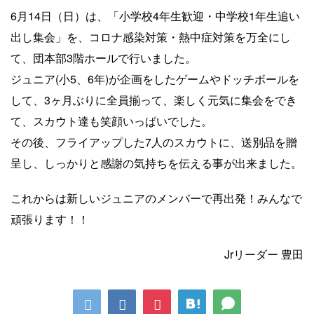
6月14日（日）は、「小学校4年生歓迎・中学校1年生追い
出し集会」を、コロナ感染対策・熱中症対策を万全にし
て、団本部3階ホールで行いました。
ジュニア(小5、6年)が企画をしたゲームやドッチボールを
して、3ヶ月ぶりに全員揃って、楽しく元気に集会をでき
て、スカウト達も笑顔いっぱいでした。
その後、フライアップした7人のスカウトに、送別品を贈
呈し、しっかりと感謝の気持ちを伝える事が出来ました。
これからは新しいジュニアのメンバーで再出発！みんなで
頑張ります！！
Jrリーダー 豊田