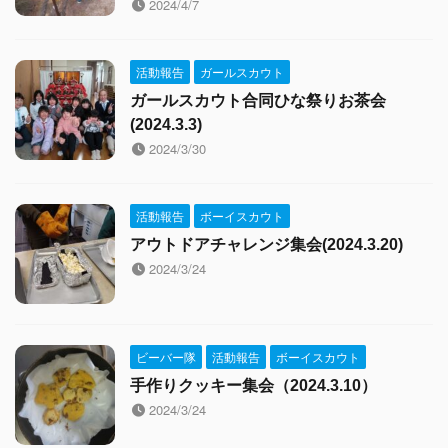
2024/4/7
活動報告
ガールスカウト
ガールスカウト合同ひな祭りお茶会
(2024.3.3)
2024/3/30
活動報告
ボーイスカウト
アウトドアチャレンジ集会(2024.3.20)
2024/3/24
ビーバー隊
活動報告
ボーイスカウト
手作りクッキー集会（2024.3.10）
2024/3/24