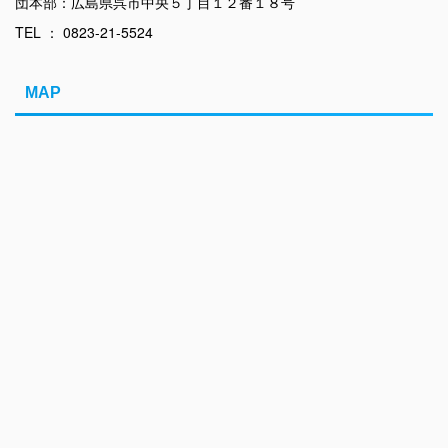
団本部：広島県呉市中央５丁目１２番１８号
TEL ： 0823-21-5524
MAP