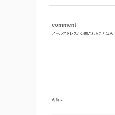
comment
メールアドレスが公開されることはあ
名前
※