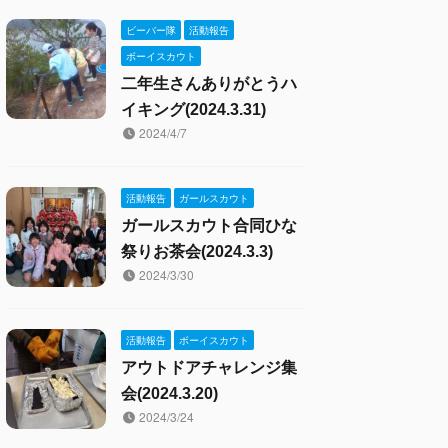
ビーバー隊
活動報告
ボーイスカウト
二年生さんありがとうハ
イキング(2024.3.31)
2024/4/7
活動報告
ガールスカウト
ガールスカウト合同ひな
祭りお茶会(2024.3.3)
2024/3/30
活動報告
ボーイスカウト
アウトドアチャレンジ集
会(2024.3.20)
2024/3/24