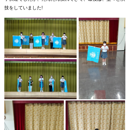
技をしていました!