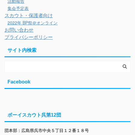
活動報告
集会予定表
スカウト・保護者向け
2022年 BP祭＠オンライン
お問い合わせ
プライバシーポリシー
サイト内検索
Facebook
ボーイスカウト呉第12団
団本部：広島県呉市中央５丁目１２番１８号