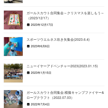
ガールスカウト合同集会～クリスマスを楽しもう～
（2023/12/17）
2023年12月17日
スポーツウエルネス吹き矢集会(2023.6.4)
2023年6月6日
ニューイヤーアドベンチャー2023(2023.01.15)
2023年1月15日
ガールスカウト合同集会:模擬キャンプファイヤー&
ロープクラフト（2022.07.03）
2022年7月4日