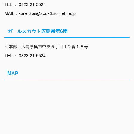
TEL ： 0823-21-5524
MAIL：kure12bs@abox3.so-net.ne.jp
ガールスカウト広島県第6団
団本部：広島県呉市中央５丁目１２番１８号
TEL ： 0823-21-5524
MAP