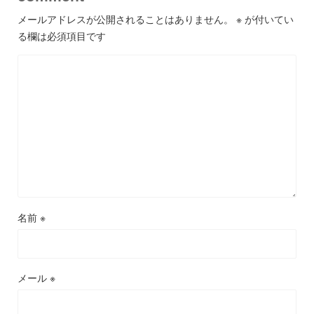
メールアドレスが公開されることはありません。
※
が付いてい
る欄は必須項目です
名前
※
メール
※