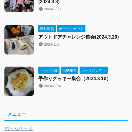
(2024.3.3)
2024/3/30
活動報告
ボーイスカウト
アウトドアチャレンジ集会(2024.3.20)
2024/3/24
ビーバー隊
活動報告
ボーイスカウト
手作りクッキー集会（2024.3.10）
2024/3/24
メニュー
ホームページ