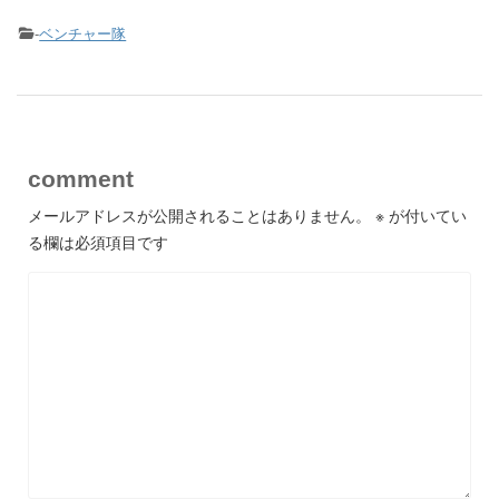
-
ベンチャー隊
comment
メールアドレスが公開されることはありません。
※
が付いてい
る欄は必須項目です