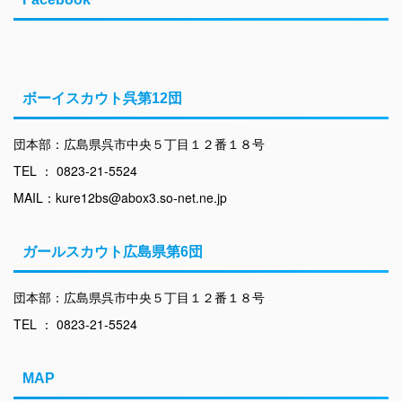
ボーイスカウト呉第12団
団本部：広島県呉市中央５丁目１２番１８号
TEL ： 0823-21-5524
MAIL：kure12bs@abox3.so-net.ne.jp
ガールスカウト広島県第6団
団本部：広島県呉市中央５丁目１２番１８号
TEL ： 0823-21-5524
MAP