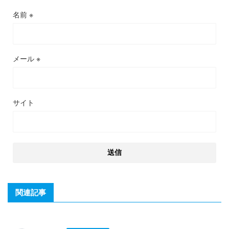
名前
※
メール
※
サイト
関連記事