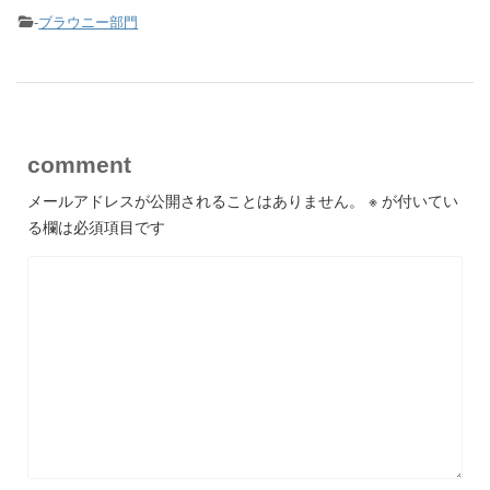
-
ブラウニー部門
comment
メールアドレスが公開されることはありません。
※
が付いてい
る欄は必須項目です