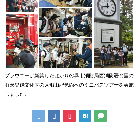
ブラウニーは新築したばかりの呉市消防局西消防署と国の
有形登録文化財の入船山記念館へのミニバスツアーを実施
しました。