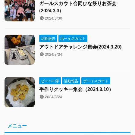
ガールスカウト合同ひな祭りお茶会
(2024.3.3)
2024/3/30
活動報告
ボーイスカウト
アウトドアチャレンジ集会(2024.3.20)
2024/3/24
ビーバー隊
活動報告
ボーイスカウト
手作りクッキー集会（2024.3.10）
2024/3/24
メニュー