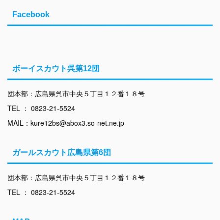
Facebook
ボーイスカウト呉第12団
団本部：広島県呉市中央５丁目１２番１８号
TEL ： 0823-21-5524
MAIL：kure12bs@abox3.so-net.ne.jp
ガールスカウト広島県第6団
団本部：広島県呉市中央５丁目１２番１８号
TEL ： 0823-21-5524