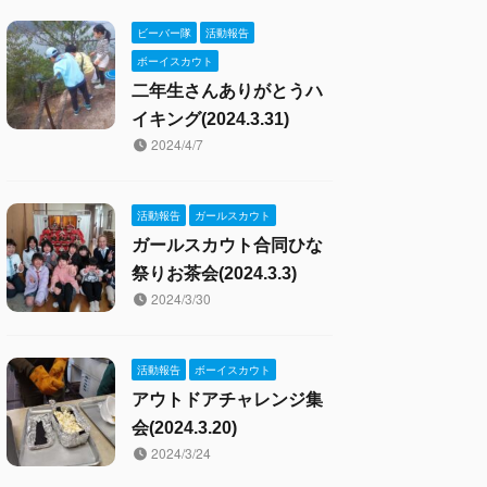
ビーバー隊
活動報告
ボーイスカウト
二年生さんありがとうハ
イキング(2024.3.31)
2024/4/7
活動報告
ガールスカウト
ガールスカウト合同ひな
祭りお茶会(2024.3.3)
2024/3/30
活動報告
ボーイスカウト
アウトドアチャレンジ集
会(2024.3.20)
2024/3/24