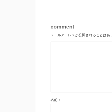
comment
メールアドレスが公開されることはあ
名前
※